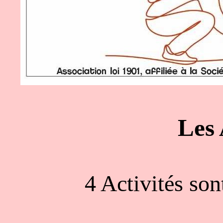
Les 
4 Activités son