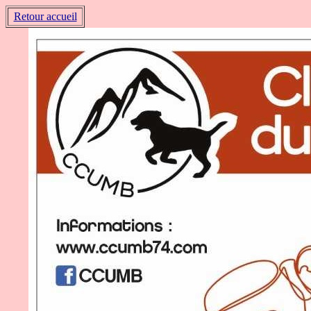
Retour accueil