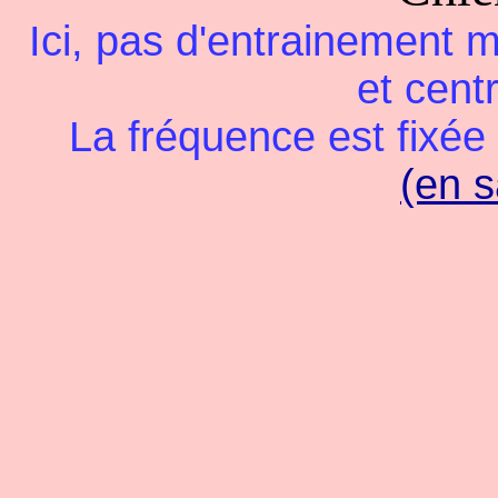
Ici, pas d'entrainement m
et centr
La fréquence est fixée
(en s