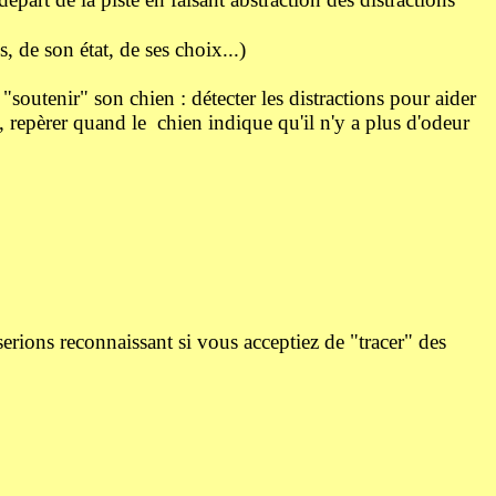
, de son état, de ses choix...)
 "soutenir" son chien : détecter les distractions pour aider
, repèrer quand le chien indique qu'il n'y a plus d'odeur
erions reconnaissant si vous acceptiez de "tracer" des