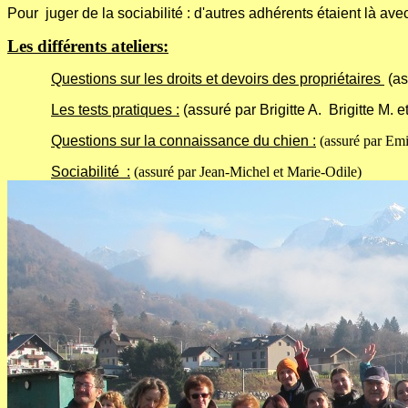
Pour juger de la sociabilité : d'autres adhérents étaient là av
Les différents ateliers:
Questions sur les droits et devoirs des propriétaires
(as
Les tests pratiques :
(assuré par Brigitte A. Brigitte M. 
Questions sur la connaissance du chien :
(assuré par Emil
Sociabilité :
(assuré par Jean-Michel et Marie-Odile)