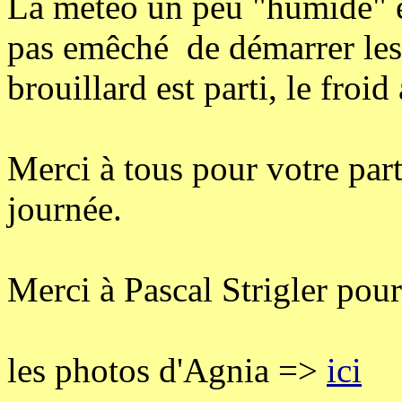
La météo un peu "humide" e
pas emêché de démarrer les 
brouillard est parti, le froid 
Merci à tous pour votre parti
journée.
Merci à Pascal Strigler pour
les photos d'Agnia =>
ici