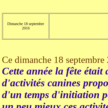
Dimanche 18 septembre
2016
Ce dimanche 18 septembre 
Cette année la fête étai
d'activités canines prop
d'un temps d'initiation 
un peu mieux ces activité