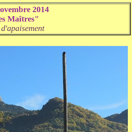
Novembre 2014
es Maîtres"
 d'apaisement