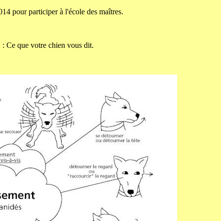
4 pour participer à l'école des maîtres.
: Ce que votre chien vous dit.