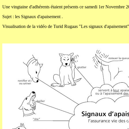
Une vingtaine d'adhérents étaient présents ce samedi 1er Novembre 201
Sujet : les Signaux d'apaisement .
Visualisation de la vidéo de Turid Rugaas "Les signaux d'apaisement" 