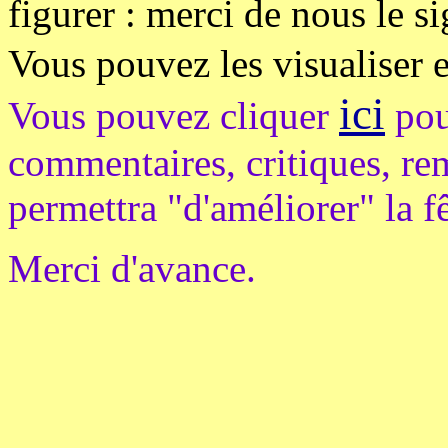
figurer : merci de nous le si
Vous pouvez les visualiser 
ici
Vous pouvez cliquer
pou
commentaires, critiques, re
permettra "d'améliorer" la f
Merci d'avance.