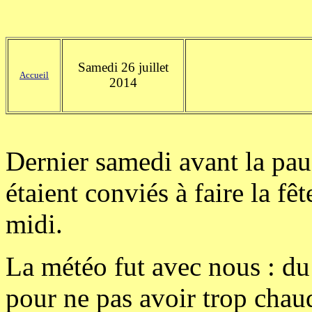
Samedi 26 juillet
Accueil
2014
Dernier samedi avant la paus
étaient conviés à faire la fê
midi.
La météo fut avec nous : du
pour ne pas avoir trop chau