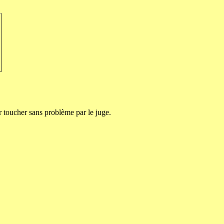
er toucher sans problème par le juge.