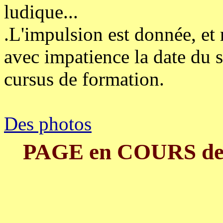
ludique...
.L'impulsion est donnée, et 
avec impatience la date du 
cursus de formation.
Des photos
PAGE en COURS d