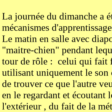
La journée du dimanche a ét
mécanismes d'apprentissage 
Le matin en salle avec diapo
"maitre-chien" pendant lequ
tour de rôle : celui qui fait 
utilisant uniquement le son 
de trouver ce que l'autre veut
en le regardant et écoutant 
l'extérieur , du fait de la mét