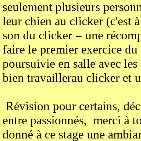
seulement plusieurs personn
leur chien au clicker (c'est 
son du clicker = une récomp
faire le premier exercice du 
poursuivie en salle avec le
bien travaillerau clicker et 
Révision pour certains, déc
entre passionnés, merci à to
donné à ce stage une ambia