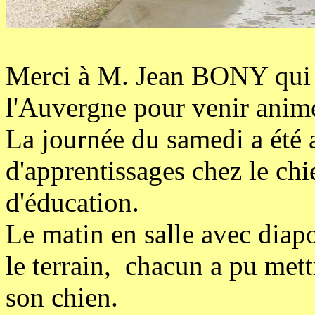
Merci à M. Jean BONY qui a
l'Auvergne pour venir anime
La journée du samedi a été 
d'apprentissages chez le chi
d'éducation.
Le matin en salle avec diapo
le terrain, chacun a pu mett
son chien.