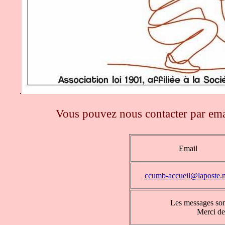
.
Vous pouvez nous contacter par emai
Email
ccumb-accueil@laposte.n
Les messages sont
Merci de