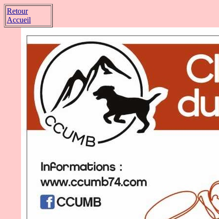
Retour
Accueil